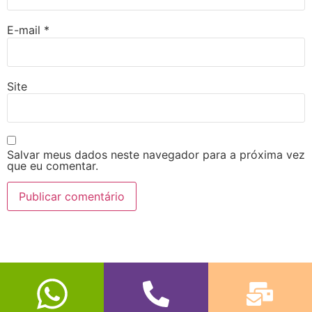
E-mail
*
Site
Salvar meus dados neste navegador para a próxima vez
que eu comentar.