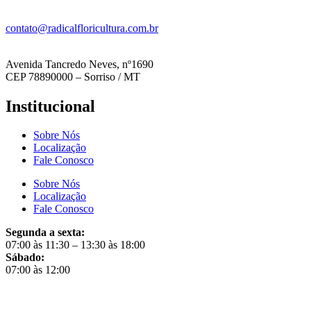
contato@radicalfloricultura.com.br
Avenida Tancredo Neves, nº1690
CEP 78890000 – Sorriso / MT
Institucional
Sobre Nós
Localização
Fale Conosco
Sobre Nós
Localização
Fale Conosco
Segunda a sexta:
07:00 às 11:30 – 13:30 às 18:00
Sábado:
07:00 às 12:00