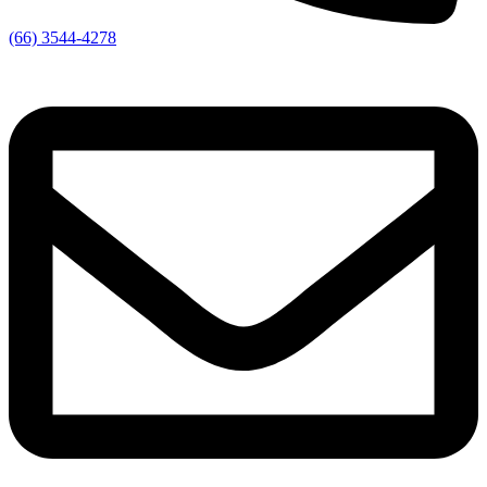
(66) 3544-4278