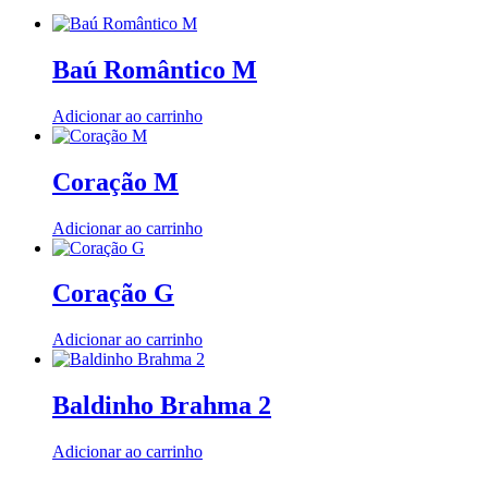
Baú Romântico M
Adicionar ao carrinho
Coração M
Adicionar ao carrinho
Coração G
Adicionar ao carrinho
Baldinho Brahma 2
Adicionar ao carrinho