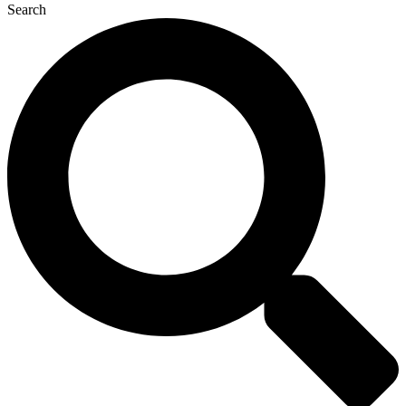
Search