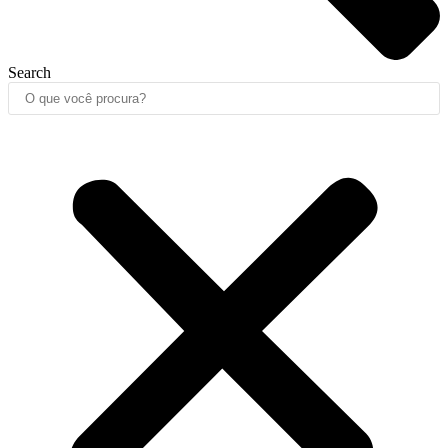
Search