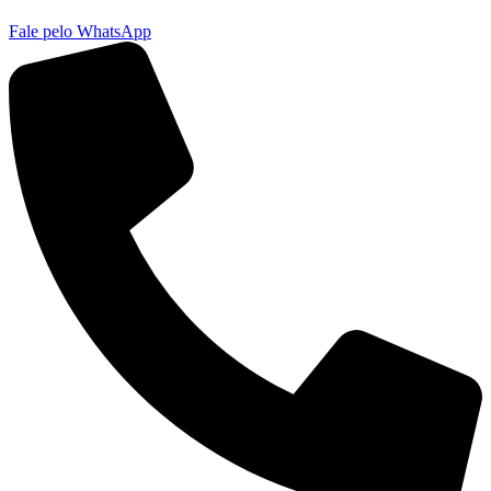
Fale pelo WhatsApp