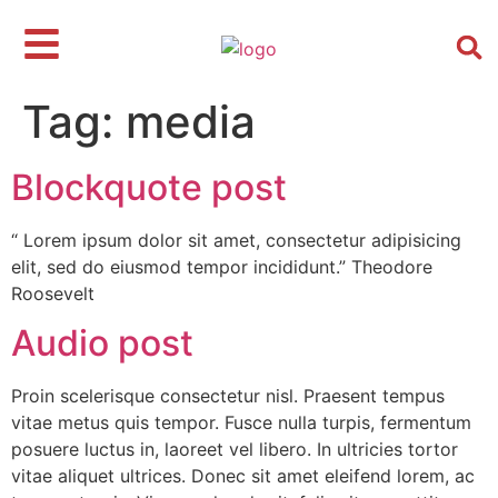
Tag:
media
Blockquote post
“ Lorem ipsum dolor sit amet, consectetur adipisicing
elit, sed do eiusmod tempor incididunt.” Theodore
Roosevelt
Audio post
Proin scelerisque consectetur nisl. Praesent tempus
vitae metus quis tempor. Fusce nulla turpis, fermentum
posuere luctus in, laoreet vel libero. In ultricies tortor
vitae aliquet ultrices. Donec sit amet eleifend lorem, ac