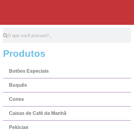
Produtos
Botões Especiais
Buquês
Cones
Caixas de Café da Manhã
Pelúcias