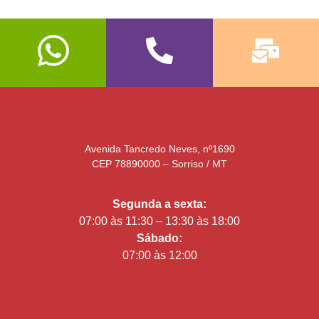
Avenida Tancredo Neves, nº1690
CEP 78890000 – Sorriso / MT
Segunda a sexta:
07:00 às 11:30 – 13:30 às 18:00
Sábado:
07:00 às 12:00