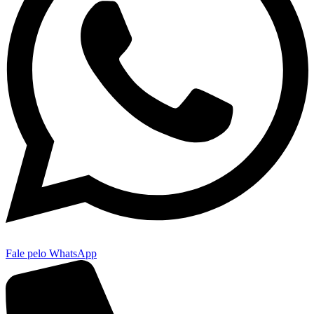
Fale pelo WhatsApp