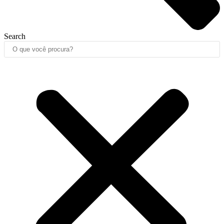
Search