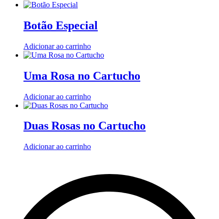
Botão Especial
Adicionar ao carrinho
Uma Rosa no Cartucho
Adicionar ao carrinho
Duas Rosas no Cartucho
Adicionar ao carrinho