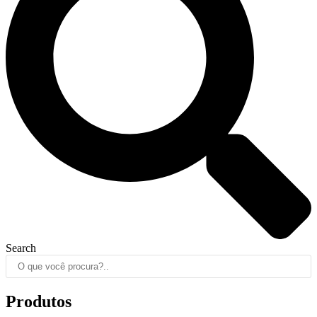
Search
Produtos