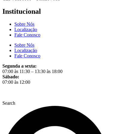
Institucional
Sobre Nós
Localização
Fale Conosco
Sobre Nós
Localização
Fale Conosco
Segunda a sexta:
07:00 às 11:30 – 13:30 às 18:00
Sábado:
07:00 às 12:00
Search