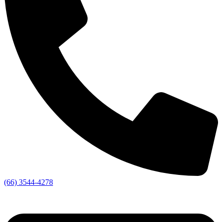
(66) 3544-4278