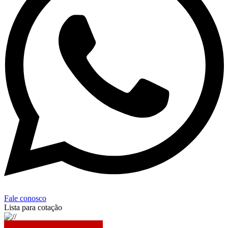
Fale conosco
Lista para cotação
Sua lista está vazia