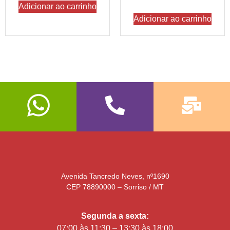
Adicionar ao carrinho
Adicionar ao carrinho
Avenida Tancredo Neves, nº1690
CEP 78890000 – Sorriso / MT
Segunda a sexta:
07:00 às 11:30 – 13:30 às 18:00