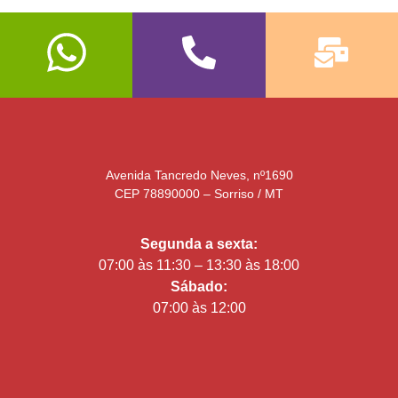
Avenida Tancredo Neves, nº1690
CEP 78890000 – Sorriso / MT
Segunda a sexta:
07:00 às 11:30 – 13:30 às 18:00
Sábado:
07:00 às 12:00