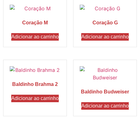
Coração M
Coração G
Adicionar ao carrinho
Adicionar ao carrinho
Baldinho Brahma 2
Baldinho Budweiser
Adicionar ao carrinho
Adicionar ao carrinho