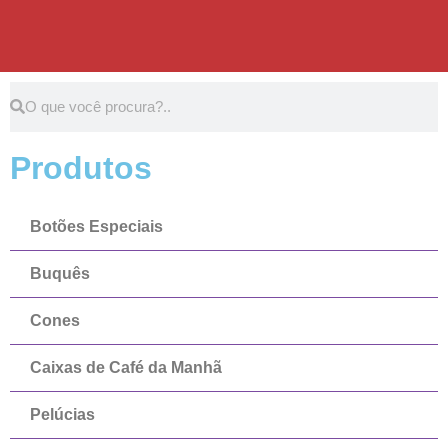
Produtos
Botões Especiais
Buquês
Cones
Caixas de Café da Manhã
Pelúcias